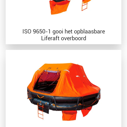
ISO 9650-1 gooi het opblaasbare
Liferaft overboord