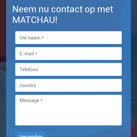
Neem nu contact op met
MATCHAU!
Verzenden