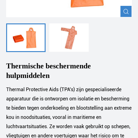

Thermische beschermende
hulpmiddelen
Thermal Protective Aids (TPA's) zijn gespecialiseerde
apparatuur die is ontworpen om isolatie en bescherming
te bieden tegen onderkoeling en blootstelling aan extreme
kou in noodsituaties, vooral in maritieme en
luchtvaartsituaties. Ze worden vaak gebruikt op schepen,
vliegtuigen en andere voertuigen waar het risico om te