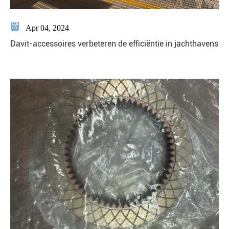

Apr 04, 2024
Davit-accessoires verbeteren de efficiëntie in jachthavens