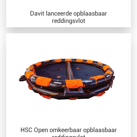
Davit lanceerde opblaasbaar
reddingsvlot
HSC Open omkeerbaar opblaasbaar