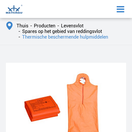

Thuis
Producten
Levensvlot
Spares op het gebied van reddingsvlot
Thermische beschermende hulpmiddelen