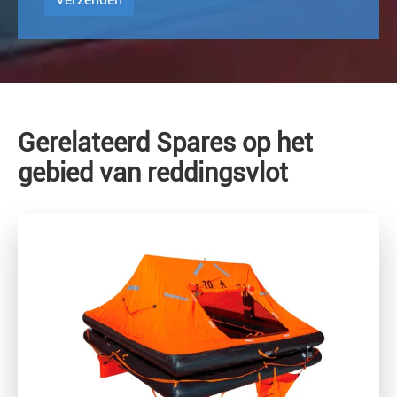
Gerelateerd Spares op het
gebied van reddingsvlot