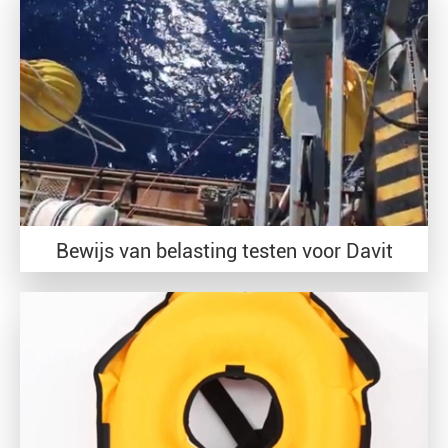
Bewijs van belasting testen voor Davit