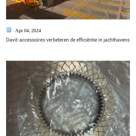

Apr 04, 2024
Davit-accessoires verbeteren de efficiëntie in jachthavens