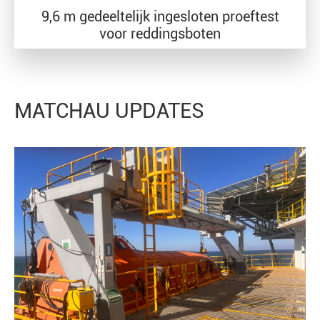
9,6 m gedeeltelijk ingesloten proeftest
voor reddingsboten
MATCHAU UPDATES