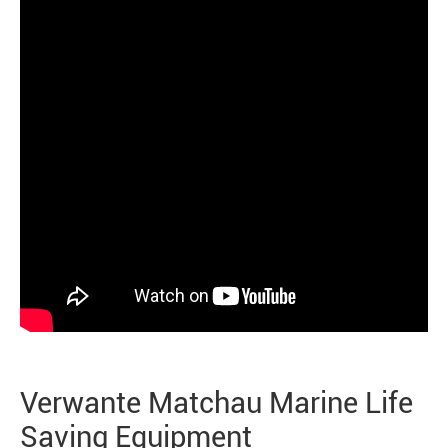
Verwante Matchau Marine Life
Saving Equipment