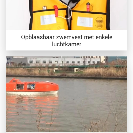
Opblaasbaar zwemvest met enkele
luchtkamer