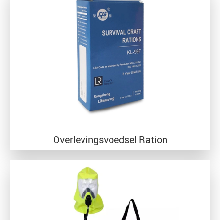
Overlevingsvoedsel Ration