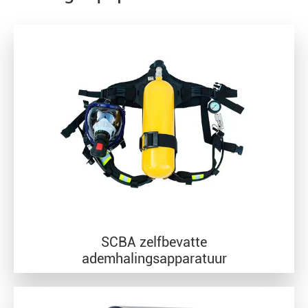
SCBA zelfbevatte
ademhalingsapparatuur