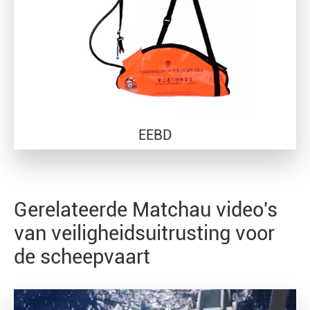
EEBD
Gerelateerde Matchau video's
van veiligheidsuitrusting voor
de scheepvaart